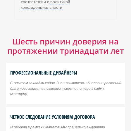
соответствии с
политикой
конфиденциальности
Шесть причин доверия на
протяжении тринадцати лет
ПРОФЕССИОНАЛЬНЫЕ ДИЗАЙНЕРЫ
С опытом закладки садов. Знания нюансов и биологии растений
для этого климата позволяют свести потери в саду к
минимуму.
ЧЕТКОЕ СЛЕДОВАНИЕ УСЛОВИЯМ ДОГОВОРА
И работа в рамках бюджета. Мы предельно аккуратно