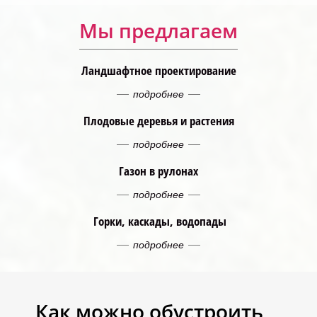
Мы предлагаем
Ландшафтное проектирование
подробнее
Плодовые деревья и растения
подробнее
Газон в рулонах
подробнее
Горки, каскады, водопады
подробнее
Как можно обустроить