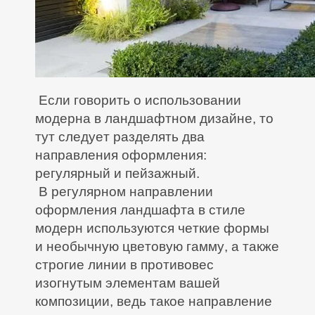
Если говорить о использовании
модерна в ландшафтном дизайне, то
тут следует разделять два
направления оформления:
регулярный и пейзажный.
В регулярном направлении
оформления ландшафта в стиле
модерн используются четкие формы
и необычную цветовую гамму, а также
строгие линии в противовес
изогнутым элементам вашей
композиции, ведь такое направление