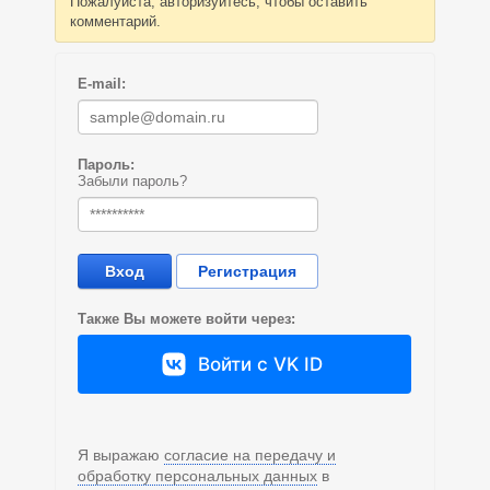
Пожалуйста, авторизуйтесь, чтобы оставить
комментарий.
E-mail:
Пароль:
Забыли пароль?
Вход
Регистрация
Также Вы можете войти через:
Войти с VK ID
Я выражаю
согласие на передачу и
обработку персональных данных
в