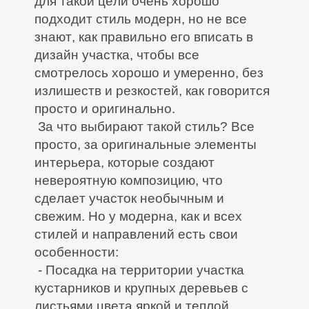
для такой цели очень хорошо
подходит стиль модерн, но не все
знают, как правильно его вписать в
дизайн участка, чтобы все
смотрелось хорошо и умеренно, без
излишеств и резкостей, как говорится
просто и оригинально.
За что выбирают такой стиль? Все
просто, за оригинальные элементы
интерьера, которые создают
невероятную композицию, что
сделает участок необычным и
свежим. Но у модерна, как и всех
стилей и направлений есть свои
особенности:
- Посадка на территории участка
кустарников и крупных деревьев с
листьями цвета яркой и теплой