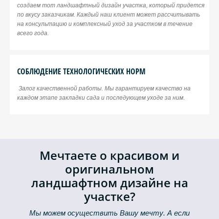
создаем тот ландшафтный дизайн участка, который придется
по вкусу заказчикам. Каждый наш клиент может рассчитывать
на консультацию и комплексный уход за участком в течение
всего года.
СОБЛЮДЕНИЕ ТЕХНОЛОГИЧЕСКИХ НОРМ
Залог качественной работы. Мы гарантируем качество на
каждом этапе закладки сада и последующем уходе за ним.
Мечтаете о красивом и
оригинальном
ландшафтном дизайне на
участке?
Мы можем осуществить Вашу мечту. А если