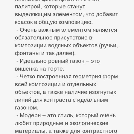
палитрой, которые станут
выделяющим элементом, что добавит
красок в общую композицию.
- Очень важным элементом является
обязательное присутствие в
композиции водяных объектов (ручьи,
фонтаны и так далее).
- Идеально ровный газон – это
вишенка на торте.
- Четко построенная геометрия форм
всей композиции и отдельных
объектов, а также наличие изогнутых
линий для контраста с идеальным
газоном.
- Модерн – это стиль, который очень
любит природные и экологические
материалы, а также для контрастного