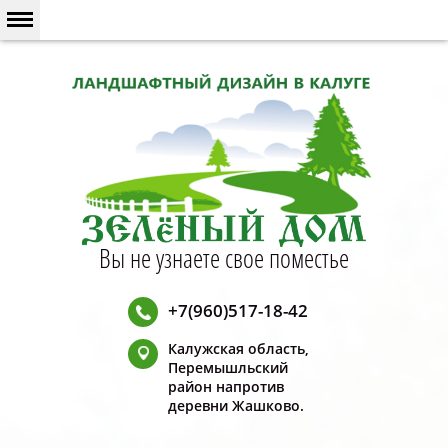
Вы не узнаете свое поместье
+7(960)517-18-42
Калужская область,
Перемышльский
район напротив
деревни Жашково.