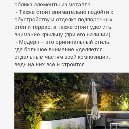
облика элементы из металла.
- Также стоит внимательно подойти к
обустройству и отделке подпорочных
стен и террас, а также стоит уделить
внимание крыльцу (при его наличии).
- Модерн – это оригинальный стиль,
где большое внимание уделяется
отдельным частям всей композиции,
ведь на них все и строится.