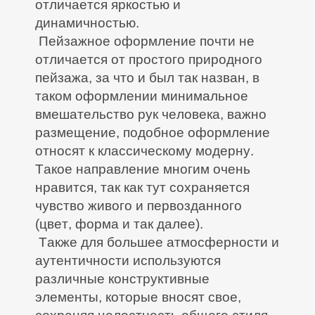
отличается яркостью и
динамичностью.
Пейзажное оформление почти не
отличается от простого природного
пейзажа, за что и был так назван, в
таком оформлении минимальное
вмешательство рук человека, важно
размещение, подобное оформление
относят к классическому модерну.
Такое направление многим очень
нравится, так как тут сохраняется
чувство живого и первозданного
(цвет, форма и так далее).
Также для большее атмосферности и
аутентичности используются
различные конструктивные
элементы, которые вносят свое,