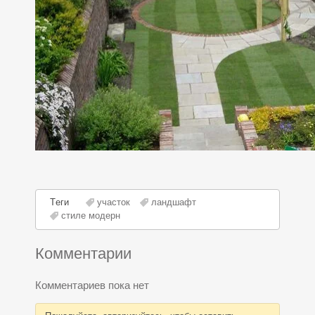
Теги
участок
ландшафт
стиле модерн
Комментарии
Комментариев пока нет