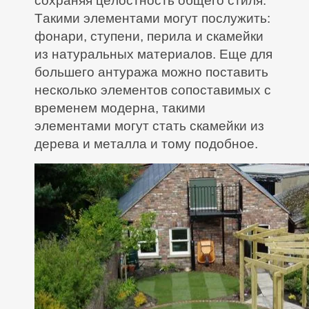
сохраняя целостность общего стиля.
Такими элементами могут послужить:
фонари, ступени, перила и скамейки
из натуральных материалов. Еще для
большего антуража можно поставить
несколько элементов сопоставимых с
временем модерна, такими
элементами могут стать скамейки из
дерева и металла и тому подобное.