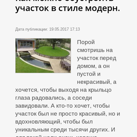
участок в стиле модерн.
Дата публикации: 19.05.2017 17:13
Порой
смотришь на
участок перед
домом, а он
пустой и
некрасивый, а
хочется, чтобы выходя на крыльцо
глаза радовались, а соседи
завидовали. А кто-то хочет, чтобы
участок был не просто красивый, но и
вдохновляющий, чтобы был
уникальным среди тысячи других. И