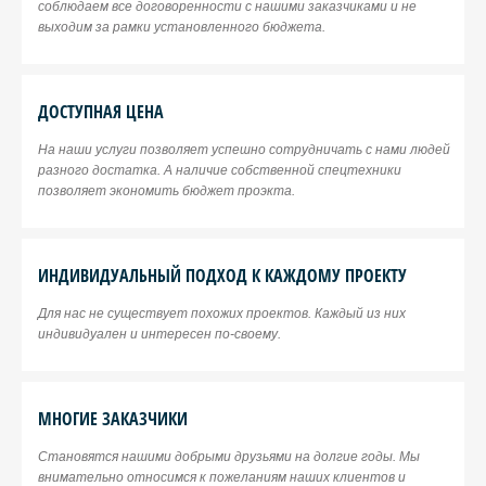
соблюдаем все договоренности с нашими заказчиками и не
выходим за рамки установленного бюджета.
ДОСТУПНАЯ ЦЕНА
На наши услуги позволяет успешно сотрудничать с нами людей
разного достатка. А наличие собственной спецтехники
позволяет экономить бюджет проэкта.
ИНДИВИДУАЛЬНЫЙ ПОДХОД К КАЖДОМУ ПРОЕКТУ
Для нас не существует похожих проектов. Каждый из них
индивидуален и интересен по-своему.
МНОГИЕ ЗАКАЗЧИКИ
Становятся нашими добрыми друзьями на долгие годы. Мы
внимательно относимся к пожеланиям наших клиентов и